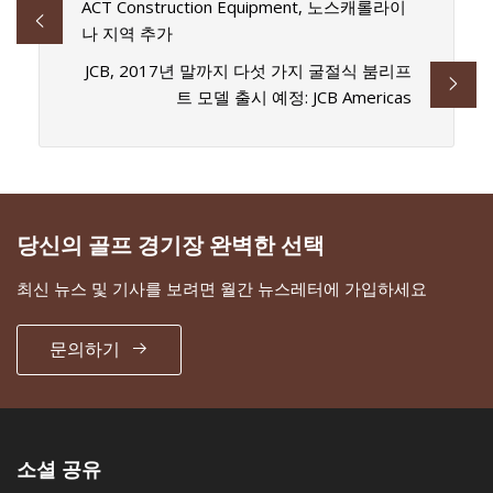
ACT Construction Equipment, 노스캐롤라이
나 지역 추가
JCB, 2017년 말까지 다섯 가지 굴절식 붐리프
트 모델 출시 예정: JCB Americas
당신의 골프 경기장 완벽한 선택
최신 뉴스 및 기사를 보려면 월간 뉴스레터에 가입하세요
문의하기
소셜 공유