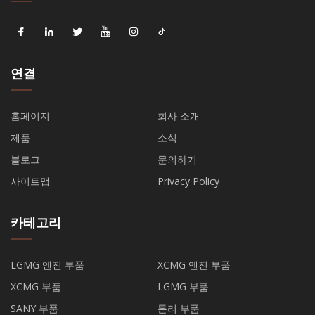
연결
홈페이지
회사 소개
제품
소식
블로그
문의하기
사이트맵
Privacy Policy
카테고리
LGMG 엔진 부품
XCMG 엔진 부품
XCMG 부품
LGMG 부품
SANY 부품
톤리 부품